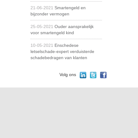
21-06-2021
Smartengeld en
bijzonder vermogen
25-05-2021
Ouder aansprakelijk
voor smartengeld kind
10-05-2021
Enschedese
letselschade-expert verduisterde
schadebedragen van klanten
Volg ons