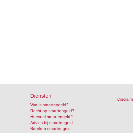
Diensten
Disclaim
Wat is smartengeld?
Recht op smartengeld?
Hoeveel smartengeld?
Advies bij smartengeld
Bereken smartengeld