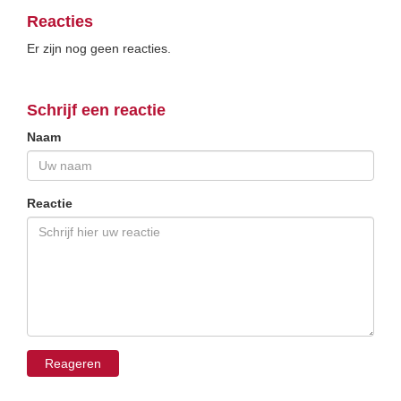
Reacties
Er zijn nog geen reacties.
Schrijf een reactie
Naam
Reactie