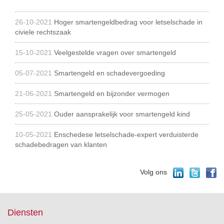
26-10-2021
Hoger smartengeldbedrag voor letselschade in
civiele rechtszaak
15-10-2021
Veelgestelde vragen over smartengeld
05-07-2021
Smartengeld en schadevergoeding
21-06-2021
Smartengeld en bijzonder vermogen
25-05-2021
Ouder aansprakelijk voor smartengeld kind
10-05-2021
Enschedese letselschade-expert verduisterde
schadebedragen van klanten
Volg ons
Diensten