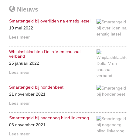
Nieuws
Smartengeld bij overlijden na ernstig letsel
19 mei 2022
Lees meer
Whiplashklachten Delta-V en causaal
verband
25 januari 2022
Lees meer
Smartengeld bij hondenbeet
21 november 2021
Lees meer
Smartengeld bij nagenoeg blind linkeroog
03 november 2021
Lees meer