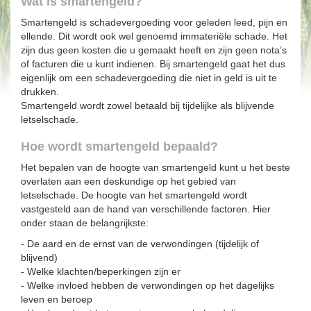
Wat is smartengeld?
Smartengeld is schadevergoeding voor geleden leed, pijn en
ellende. Dit wordt ook wel genoemd immateriële schade. Het
zijn dus geen kosten die u gemaakt heeft en zijn geen nota’s
of facturen die u kunt indienen. Bij smartengeld gaat het dus
eigenlijk om een schadevergoeding die niet in geld is uit te
drukken.
Smartengeld wordt zowel betaald bij tijdelijke als blijvende
letselschade.
Hoe wordt smartengeld bepaald?
Het bepalen van de hoogte van smartengeld kunt u het beste
overlaten aan een deskundige op het gebied van
letselschade. De hoogte van het smartengeld wordt
vastgesteld aan de hand van verschillende factoren. Hier
onder staan de belangrijkste:
- De aard en de ernst van de verwondingen (tijdelijk of
blijvend)
- Welke klachten/beperkingen zijn er
- Welke invloed hebben de verwondingen op het dagelijks
leven en beroep