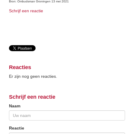
Bron: Ombudsman Groningen 13 mei 2021
Schrijf een reactie
Reacties
Er zijn nog geen reacties.
Schrijf een reactie
Naam
Reactie