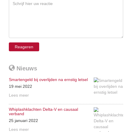
Nieuws
Smartengeld bij overlijden na ernstig letsel
19 mei 2022
Lees meer
Whiplashklachten Delta-V en causaal
verband
25 januari 2022
Lees meer