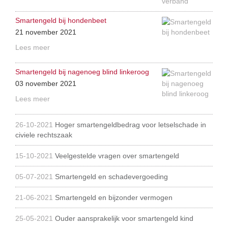
Smartengeld bij hondenbeet
21 november 2021
Lees meer
Smartengeld bij nagenoeg blind linkeroog
03 november 2021
Lees meer
26-10-2021
Hoger smartengeldbedrag voor letselschade in
civiele rechtszaak
15-10-2021
Veelgestelde vragen over smartengeld
05-07-2021
Smartengeld en schadevergoeding
21-06-2021
Smartengeld en bijzonder vermogen
25-05-2021
Ouder aansprakelijk voor smartengeld kind