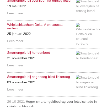
Smartengeld bij overlijden na ernstig letsel
19 mei 2022
Lees meer
Whiplashklachten Delta-V en causaal
verband
25 januari 2022
Lees meer
Smartengeld bij hondenbeet
21 november 2021
Lees meer
Smartengeld bij nagenoeg blind linkeroog
03 november 2021
Lees meer
26-10-2021
Hoger smartengeldbedrag voor letselschade in
civiele rechtszaak