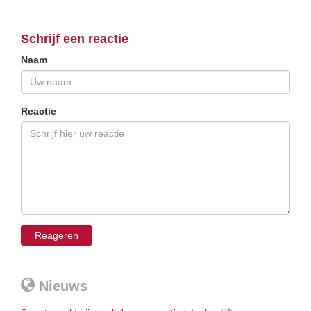
Schrijf een reactie
Naam
Reactie
Nieuws