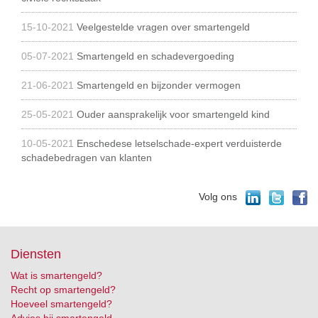
15-10-2021
Veelgestelde vragen over smartengeld
05-07-2021
Smartengeld en schadevergoeding
21-06-2021
Smartengeld en bijzonder vermogen
25-05-2021
Ouder aansprakelijk voor smartengeld kind
10-05-2021
Enschedese letselschade-expert verduisterde
schadebedragen van klanten
Volg ons
Diensten
Wat is smartengeld?
Recht op smartengeld?
Hoeveel smartengeld?
Advies bij smartengeld